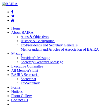
Home
About BAIRA
Aims & Objectives
History & Background
Ex-President's and Secretary General's
Memorandum and Articles of Association of BAIRA
Message
President's Message
Secretary General's Message
Executive Committee
All Member's List
BAIRA Secretariat
Secretariat
Ex-Secretary
Forms
Notices
Photo Gallery
Contact Us