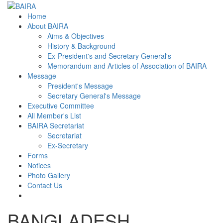
Home
About BAIRA
Aims & Objectives
History & Background
Ex-President's and Secretary General's
Memorandum and Articles of Association of BAIRA
Message
President's Message
Secretary General's Message
Executive Committee
All Member's List
BAIRA Secretariat
Secretariat
Ex-Secretary
Forms
Notices
Photo Gallery
Contact Us
BANGLADESH