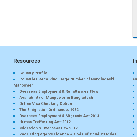
Resources
I
Country Profile
Countries Receiving Large Number of Bangladeshi
E
Manpower
Overseas Employment & Remittances Flow
Availability of Manpower in Bangladesh
Online Visa Checking Option
The Emigration Ordinance, 1982
Overseas Employment & Migrants Act 2013
Human Trafficking Act-2012
Migration & Overseas Law 2017
Recruiting Agents Licence & Code of Conduct Rules