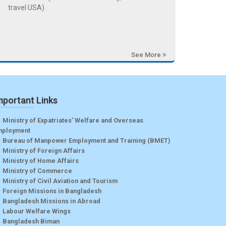
travel USA)
See More
mportant Links
Ministry of Expatriates’ Welfare and Overseas
mployment
Bureau of Manpower Employment and Training (BMET)
Ministry of Foreign Affairs
Ministry of Home Affairs
Ministry of Commerce
Ministry of Civil Aviation and Tourism
Foreign Missions in Bangladesh
Bangladesh Missions in Abroad
Labour Welfare Wings
Bangladesh Biman