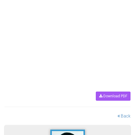
Download PDF
Back