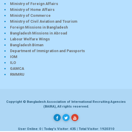
Ministry of Foreign Affairs
Ministry of Home Affairs
Ministry of Commerce
Ministry of Civil Aviation and Tourism
Foreign Missions in Bangladesh
Bangladesh Missions in Abroad
Labour Welfare Wings
Bangladesh Biman
Department of Immigration and Passports
IOM
ILO
GAMCA
RMMRU
Copyright © Bangladesh Association of International Recruiting Agencies
(BAIRA), All rights reserved.
User Online: 0 | Today's Visitor: 435 | Total Visitor: 1920310