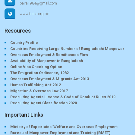
baira1984@gmail.com
www.baira.org.bd
Resources
Country Profile
Countries Receiving Large Number of Bangladeshi Manpower
Overseas Employment & Remittances Flow
Availability of Manpower in Bangladesh
Online Visa Checking Option
The Emigration Ordinance, 1982
Overseas Employment & Migrants Act 2013
Human Trafficking Act-2012
Migration & Overseas Law 2017
Recruiting Agents Licence & Code of Conduct Rules 2019
Recruiting Agent Classification 2020
Important Links
Ministry of Expatriates’ Welfare and Overseas Employment
Bureau of Manpower Employment and Training (BMET)