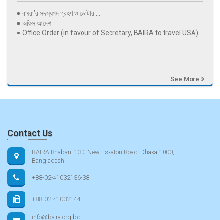
বায়রা’র সদস্যপদ গ্রহণ ও ভোটার ...
অফিস আদেশ
Office Order (in favour of Secretary, BAIRA to travel USA)
See More
Contact Us
BAIRA Bhaban, 130, New Eskaton Road, Dhaka-1000,
Bangladesh
+88-02-41032136-38
+88-02-41032144
info@baira.org.bd