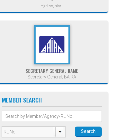
প্রশাসক, বায়রা
SECRETARY GENERAL NAME
Secretary General, BAIRA
MEMBER SEARCH
Search