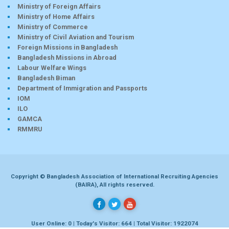
Ministry of Foreign Affairs
Ministry of Home Affairs
Ministry of Commerce
Ministry of Civil Aviation and Tourism
Foreign Missions in Bangladesh
Bangladesh Missions in Abroad
Labour Welfare Wings
Bangladesh Biman
Department of Immigration and Passports
IOM
ILO
GAMCA
RMMRU
Copyright © Bangladesh Association of International Recruiting Agencies
(BAIRA), All rights reserved.
User Online: 0 | Today's Visitor: 664 | Total Visitor: 1922074