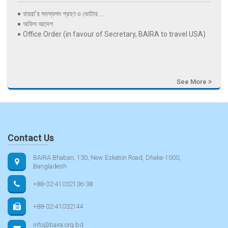
বায়রা’র সদস্যপদ গ্রহণ ও ভোটার ...
অফিস আদেশ
Office Order (in favour of Secretary, BAIRA to travel USA)
See More
Contact Us
BAIRA Bhaban, 130, New Eskaton Road, Dhaka-1000,
Bangladesh
+88-02-41032136-38
+88-02-41032144
info@baira.org.bd