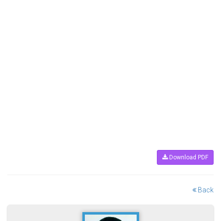
Download PDF
Back