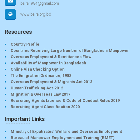
baira1984@gmail.com
www.baira.org.bd
Resources
Country Profile
Countries Receiving Large Number of Bangladeshi Manpower
Overseas Employment & Remittances Flow
Availability of Manpower in Bangladesh
Online Visa Checking Option
The Emigration Ordinance, 1982
Overseas Employment & Migrants Act 2013
Human Trafficking Act-2012
Migration & Overseas Law 2017
Recruiting Agents Licence & Code of Conduct Rules 2019
Recruiting Agent Classification 2020
Important Links
Ministry of Expatriates’ Welfare and Overseas Employment
Bureau of Manpower Employment and Training (BMET)