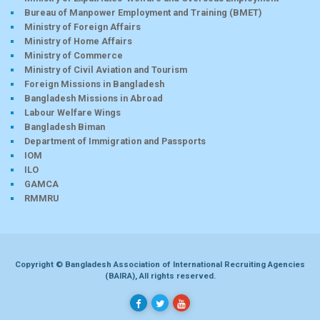
Bureau of Manpower Employment and Training (BMET)
Ministry of Foreign Affairs
Ministry of Home Affairs
Ministry of Commerce
Ministry of Civil Aviation and Tourism
Foreign Missions in Bangladesh
Bangladesh Missions in Abroad
Labour Welfare Wings
Bangladesh Biman
Department of Immigration and Passports
IOM
ILO
GAMCA
RMMRU
Copyright © Bangladesh Association of International Recruiting Agencies
(BAIRA), All rights reserved.