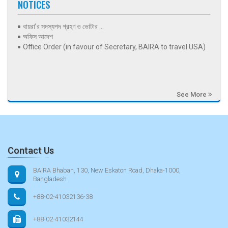
NOTICES
বায়রা’র সদস্যপদ গ্রহণ ও ভোটার ...
অফিস আদেশ
Office Order (in favour of Secretary, BAIRA to travel USA)
See More
Contact Us
BAIRA Bhaban, 130, New Eskaton Road, Dhaka-1000,
Bangladesh
+88-02-41032136-38
+88-02-41032144