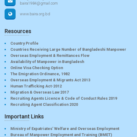
baira1984@gmail.com
www.baira.org.bd
Resources
Country Profile
Countries Receiving Large Number of Bangladeshi Manpower
Overseas Employment & Remittances Flow
Availability of Manpower in Bangladesh
Online Visa Checking Option
The Emigration Ordinance, 1982
Overseas Employment & Migrants Act 2013
Human Trafficking Act-2012
Migration & Overseas Law 2017
Recruiting Agents Licence & Code of Conduct Rules 2019
Recruiting Agent Classification 2020
Important Links
Ministry of Expatriates’ Welfare and Overseas Employment
Bureau of Manpower Employment and Training (BMET)