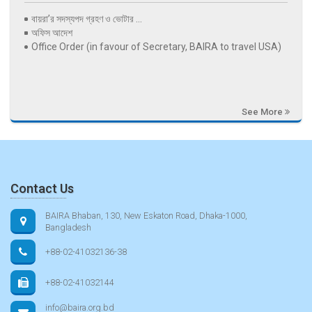
বায়রা’র সদস্যপদ গ্রহণ ও ভোটার ...
অফিস আদেশ
Office Order (in favour of Secretary, BAIRA to travel USA)
See More
Contact Us
BAIRA Bhaban, 130, New Eskaton Road, Dhaka-1000,
Bangladesh
+88-02-41032136-38
+88-02-41032144
info@baira.org.bd