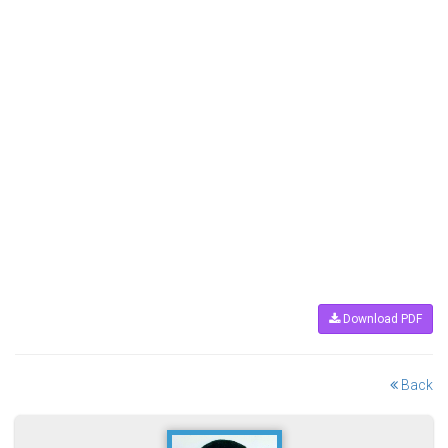
Download PDF
Back