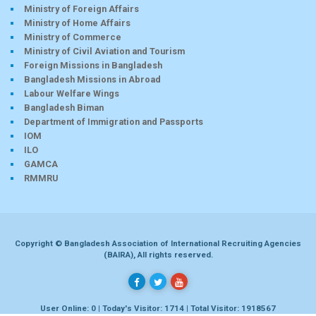
Ministry of Foreign Affairs
Ministry of Home Affairs
Ministry of Commerce
Ministry of Civil Aviation and Tourism
Foreign Missions in Bangladesh
Bangladesh Missions in Abroad
Labour Welfare Wings
Bangladesh Biman
Department of Immigration and Passports
IOM
ILO
GAMCA
RMMRU
Copyright © Bangladesh Association of International Recruiting Agencies
(BAIRA), All rights reserved.
User Online: 0 | Today's Visitor: 1714 | Total Visitor: 1918567