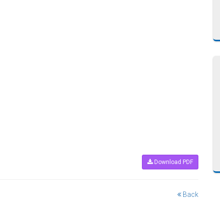
Download PDF
Back