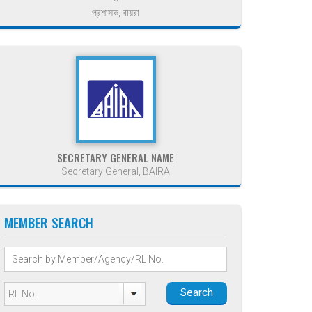
প্রশাসক, বায়রা
SECRETARY GENERAL NAME
Secretary General, BAIRA
MEMBER SEARCH
Search