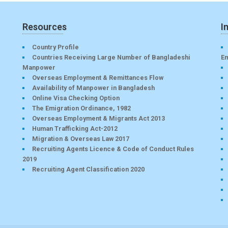
Resources
I
Country Profile
Countries Receiving Large Number of Bangladeshi
E
Manpower
Overseas Employment & Remittances Flow
Availability of Manpower in Bangladesh
Online Visa Checking Option
The Emigration Ordinance, 1982
Overseas Employment & Migrants Act 2013
Human Trafficking Act-2012
Migration & Overseas Law 2017
Recruiting Agents Licence & Code of Conduct Rules
2019
Recruiting Agent Classification 2020