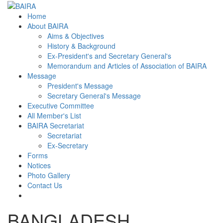
Home
About BAIRA
Aims & Objectives
History & Background
Ex-President's and Secretary General's
Memorandum and Articles of Association of BAIRA
Message
President's Message
Secretary General's Message
Executive Committee
All Member's List
BAIRA Secretariat
Secretariat
Ex-Secretary
Forms
Notices
Photo Gallery
Contact Us
BANGLADESH