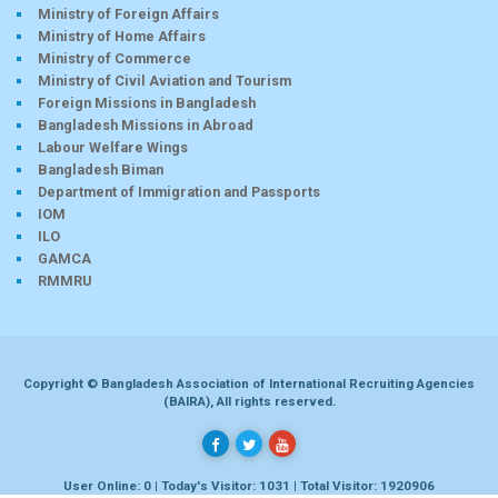
Ministry of Foreign Affairs
Ministry of Home Affairs
Ministry of Commerce
Ministry of Civil Aviation and Tourism
Foreign Missions in Bangladesh
Bangladesh Missions in Abroad
Labour Welfare Wings
Bangladesh Biman
Department of Immigration and Passports
IOM
ILO
GAMCA
RMMRU
Copyright © Bangladesh Association of International Recruiting Agencies
(BAIRA), All rights reserved.
User Online: 0 | Today's Visitor: 1031 | Total Visitor: 1920906