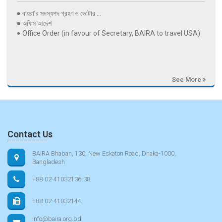
বায়রা’র সদস্যপদ গ্রহণ ও ভোটার ...
অফিস আদেশ
Office Order (in favour of Secretary, BAIRA to travel USA)
See More
Contact Us
BAIRA Bhaban, 130, New Eskaton Road, Dhaka-1000,
Bangladesh
+88-02-41032136-38
+88-02-41032144
info@baira.org.bd