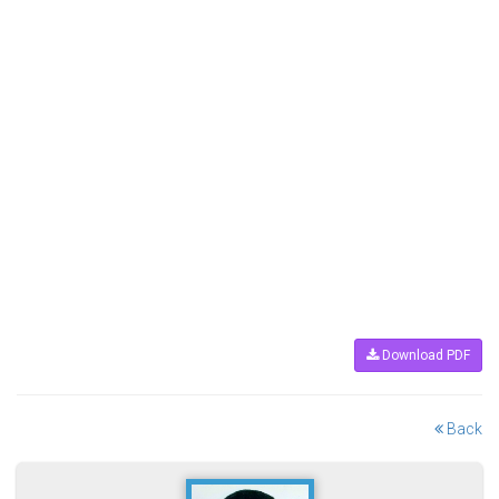
Download PDF
Back