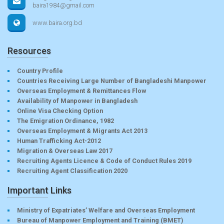
baira1984@gmail.com
www.baira.org.bd
Resources
Country Profile
Countries Receiving Large Number of Bangladeshi Manpower
Overseas Employment & Remittances Flow
Availability of Manpower in Bangladesh
Online Visa Checking Option
The Emigration Ordinance, 1982
Overseas Employment & Migrants Act 2013
Human Trafficking Act-2012
Migration & Overseas Law 2017
Recruiting Agents Licence & Code of Conduct Rules 2019
Recruiting Agent Classification 2020
Important Links
Ministry of Expatriates’ Welfare and Overseas Employment
Bureau of Manpower Employment and Training (BMET)