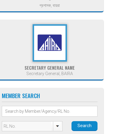
প্রশাসক, বায়রা
SECRETARY GENERAL NAME
Secretary General, BAIRA
MEMBER SEARCH
Search