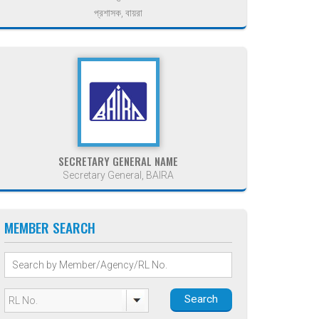
প্রশাসক, বায়রা
SECRETARY GENERAL NAME
Secretary General, BAIRA
MEMBER SEARCH
Search