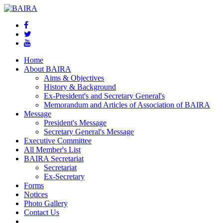
Home
About BAIRA
Aims & Objectives
History & Background
Ex-President's and Secretary General's
Memorandum and Articles of Association of BAIRA
Message
President's Message
Secretary General's Message
Executive Committee
All Member's List
BAIRA Secretariat
Secretariat
Ex-Secretary
Forms
Notices
Photo Gallery
Contact Us