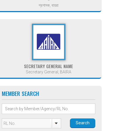
প্রশাসক, বায়রা
SECRETARY GENERAL NAME
Secretary General, BAIRA
MEMBER SEARCH
Search