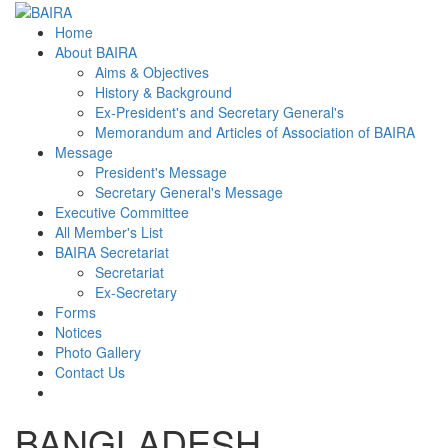
Home
About BAIRA
Aims & Objectives
History & Background
Ex-President's and Secretary General's
Memorandum and Articles of Association of BAIRA
Message
President's Message
Secretary General's Message
Executive Committee
All Member's List
BAIRA Secretariat
Secretariat
Ex-Secretary
Forms
Notices
Photo Gallery
Contact Us
BANGLADESH