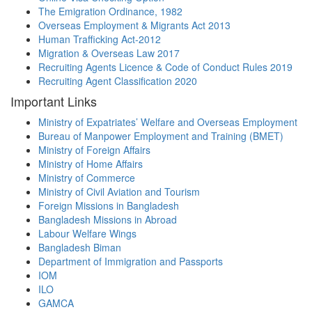
The Emigration Ordinance, 1982
Overseas Employment & Migrants Act 2013
Human Trafficking Act-2012
Migration & Overseas Law 2017
Recruiting Agents Licence & Code of Conduct Rules 2019
Recruiting Agent Classification 2020
Important Links
Ministry of Expatriates’ Welfare and Overseas Employment
Bureau of Manpower Employment and Training (BMET)
Ministry of Foreign Affairs
Ministry of Home Affairs
Ministry of Commerce
Ministry of Civil Aviation and Tourism
Foreign Missions in Bangladesh
Bangladesh Missions in Abroad
Labour Welfare Wings
Bangladesh Biman
Department of Immigration and Passports
IOM
ILO
GAMCA