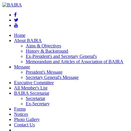
Home
About BAIRA
Aims & Objectives
History & Background
Ex-President's and Secretary General's
Memorandum and Articles of Association of BAIRA
Message
President's Message
Secretary General's Message
Executive Committee
All Member's List
BAIRA Secretariat
Secretariat
Ex-Secretary
Forms
Notices
Photo Gallery
Contact Us