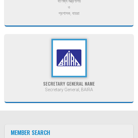
বাণিজ্য মন্ত্রণালয়
ও
প্রশাসক, বায়রা
SECRETARY GENERAL NAME
Secretary General, BAIRA
MEMBER SEARCH