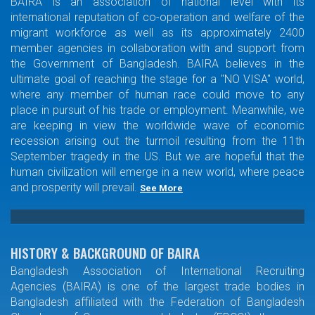
BAIRA is an association of national level with its
international reputation of co-operation and welfare of the
migrant workforce as well as its approximately 2400
member agencies in collaboration with and support from
the Government of Bangladesh. BAIRA believes in the
ultimate goal of reaching the stage for a "NO VISA" world,
where any member of human race could move to any
place in pursuit of his trade or employment. Meanwhile, we
are keeping in view the worldwide wave of economic
recession arising out the turmoil resulting from the 11th
September tragedy in the US. But we are hopeful that the
human civilization will emerge in a new world, where peace
and prosperity will prevail.
See More
HISTORY & BACKGROUND OF BAIRA
Bangladesh Association of International Recruiting
Agencies (BAIRA) is one of the largest trade bodies in
Bangladesh affiliated with the Federation of Bangladesh