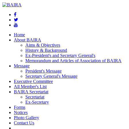
Home
About BAIRA
Aims & Objectives
History & Background
Ex-President's and Secretary General's
Memorandum and Articles of Association of BAIRA
Message
President's Message
Secretary General's Message
Executive Committee
All Member's List
BAIRA Secretariat
Secretariat
Ex-Secretary
Forms
Notices
Photo Gallery
Contact Us