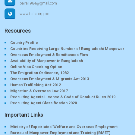
baira1984@gmail.com
www.baira.org.bd
Resources
Country Profile
Countries Receiving Large Number of Bangladeshi Manpower
Overseas Employment & Remittances Flow
Availability of Manpower in Bangladesh
Online Visa Checking Option
The Emigration Ordinance, 1982
Overseas Employment & Migrants Act 2013
Human Trafficking Act-2012
Migration & Overseas Law 2017
Recruiting Agents Licence & Code of Conduct Rules 2019
Recruiting Agent Classification 2020
Important Links
Ministry of Expatriates’ Welfare and Overseas Employment
Bureau of Manpower Employment and Training (BMET)