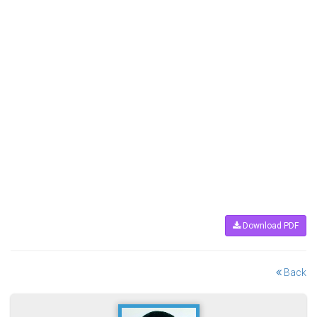
Download PDF
Back