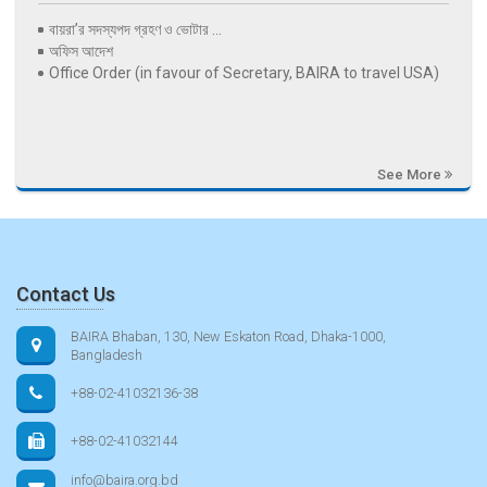
বায়রা’র সদস্যপদ গ্রহণ ও ভোটার ...
অফিস আদেশ
Office Order (in favour of Secretary, BAIRA to travel USA)
See More
Contact Us
BAIRA Bhaban, 130, New Eskaton Road, Dhaka-1000,
Bangladesh
+88-02-41032136-38
+88-02-41032144
info@baira.org.bd