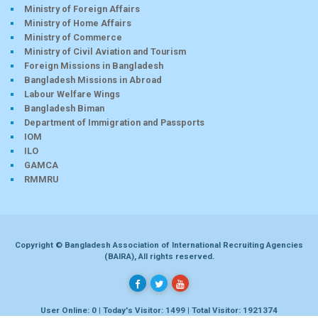
Ministry of Foreign Affairs
Ministry of Home Affairs
Ministry of Commerce
Ministry of Civil Aviation and Tourism
Foreign Missions in Bangladesh
Bangladesh Missions in Abroad
Labour Welfare Wings
Bangladesh Biman
Department of Immigration and Passports
IOM
ILO
GAMCA
RMMRU
Copyright © Bangladesh Association of International Recruiting Agencies
(BAIRA), All rights reserved.
User Online: 0 | Today's Visitor: 1499 | Total Visitor: 1921374