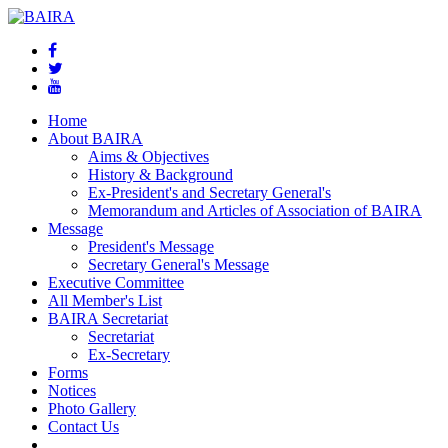
Home
About BAIRA
Aims & Objectives
History & Background
Ex-President's and Secretary General's
Memorandum and Articles of Association of BAIRA
Message
President's Message
Secretary General's Message
Executive Committee
All Member's List
BAIRA Secretariat
Secretariat
Ex-Secretary
Forms
Notices
Photo Gallery
Contact Us