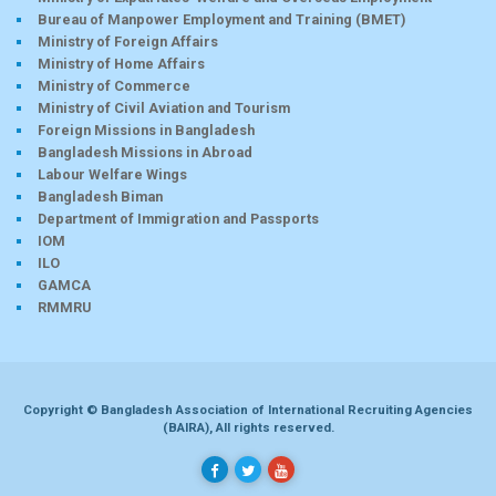
Bureau of Manpower Employment and Training (BMET)
Ministry of Foreign Affairs
Ministry of Home Affairs
Ministry of Commerce
Ministry of Civil Aviation and Tourism
Foreign Missions in Bangladesh
Bangladesh Missions in Abroad
Labour Welfare Wings
Bangladesh Biman
Department of Immigration and Passports
IOM
ILO
GAMCA
RMMRU
Copyright © Bangladesh Association of International Recruiting Agencies
(BAIRA), All rights reserved.