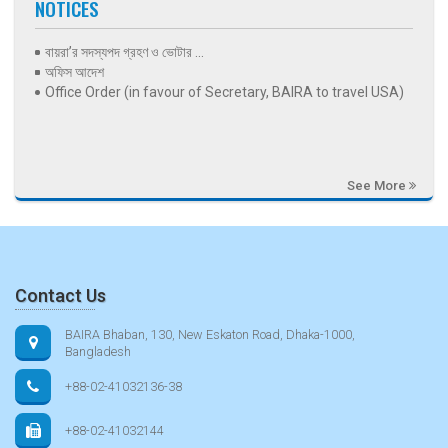
NOTICES
বায়রা’র সদস্যপদ গ্রহণ ও ভোটার ...
অফিস আদেশ
Office Order (in favour of Secretary, BAIRA to travel USA)
See More
Contact Us
BAIRA Bhaban, 130, New Eskaton Road, Dhaka-1000,
Bangladesh
+88-02-41032136-38
+88-02-41032144