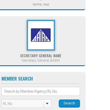
প্রশাসক, বায়রা
SECRETARY GENERAL NAME
Secretary General, BAIRA
MEMBER SEARCH
Search