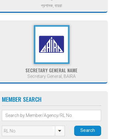
প্রশাসক, বায়রা
SECRETARY GENERAL NAME
Secretary General, BAIRA
MEMBER SEARCH
Search