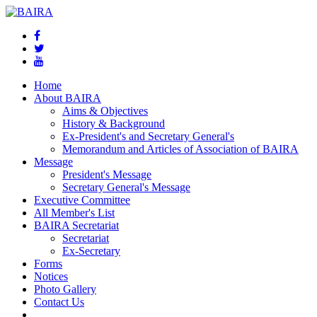
Home
About BAIRA
Aims & Objectives
History & Background
Ex-President's and Secretary General's
Memorandum and Articles of Association of BAIRA
Message
President's Message
Secretary General's Message
Executive Committee
All Member's List
BAIRA Secretariat
Secretariat
Ex-Secretary
Forms
Notices
Photo Gallery
Contact Us