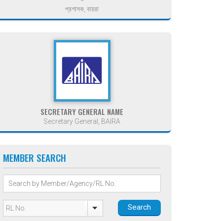
প্রশাসক, বায়রা
SECRETARY GENERAL NAME
Secretary General, BAIRA
MEMBER SEARCH
Search