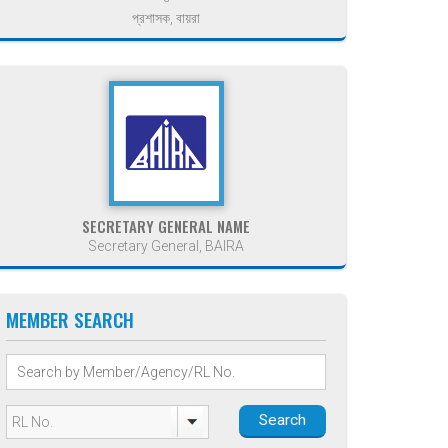
প্রশাসক, বায়রা
SECRETARY GENERAL NAME
Secretary General, BAIRA
MEMBER SEARCH
Search