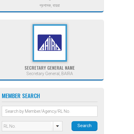
প্রশাসক, বায়রা
SECRETARY GENERAL NAME
Secretary General, BAIRA
MEMBER SEARCH
Search