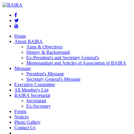
Home
About BAIRA
Aims & Objectives
History & Background
Ex-President's and Secretary General's
Memorandum and Articles of Association of BAIRA
Message
President's Message
Secretary General's Message
Executive Committee
All Member's List
BAIRA Secretariat
Secretariat
Ex-Secretary
Forms
Notices
Photo Gallery
Contact Us