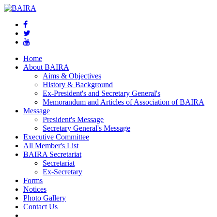
Home
About BAIRA
Aims & Objectives
History & Background
Ex-President's and Secretary General's
Memorandum and Articles of Association of BAIRA
Message
President's Message
Secretary General's Message
Executive Committee
All Member's List
BAIRA Secretariat
Secretariat
Ex-Secretary
Forms
Notices
Photo Gallery
Contact Us