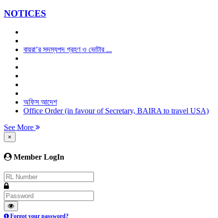
NOTICES
বায়রা’র সদস্যপদ গ্রহণ ও ভোটার ...
অফিস আদেশ
Office Order (in favour of Secretary, BAIRA to travel USA)
See More
×
Member LogIn
Forgot your password?