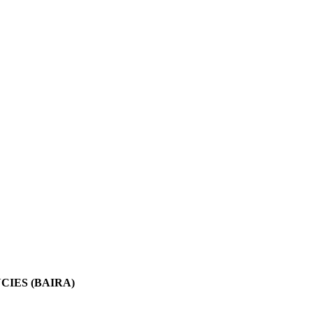
IES (BAIRA)