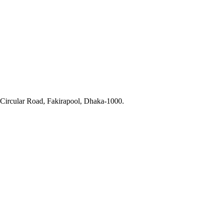
 Circular Road, Fakirapool, Dhaka-1000.