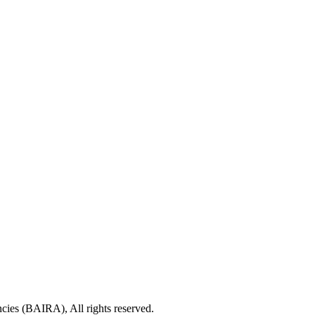
cies (BAIRA), All rights reserved.