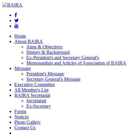
Home
About BAIRA
Aims & Objectives
History & Background
Ex-President's and Secretary General's
Memorandum and Articles of Association of BAIRA
Message
President's Message
Secretary General's Message
Executive Committee
All Member's List
BAIRA Secretariat
Secretariat
Ex-Secretary
Forms
Notices
Photo Gallery
Contact Us