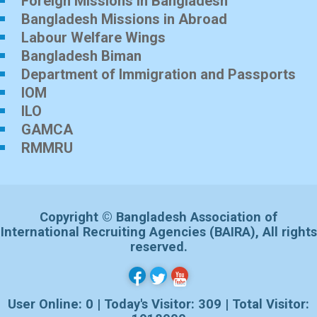
Foreign Missions in Bangladesh
Bangladesh Missions in Abroad
Labour Welfare Wings
Bangladesh Biman
Department of Immigration and Passports
IOM
ILO
GAMCA
RMMRU
Copyright © Bangladesh Association of
International Recruiting Agencies (BAIRA), All rights
reserved.
User Online: 0 | Today's Visitor: 309 | Total Visitor: