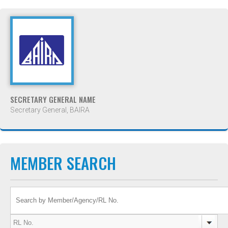
SECRETARY GENERAL NAME
Secretary General, BAIRA
MEMBER SEARCH