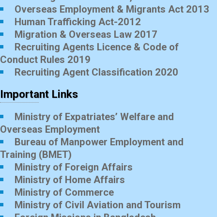
Overseas Employment & Migrants Act 2013
Human Trafficking Act-2012
Migration & Overseas Law 2017
Recruiting Agents Licence & Code of
Conduct Rules 2019
Recruiting Agent Classification 2020
Important Links
Ministry of Expatriates’ Welfare and
Overseas Employment
Bureau of Manpower Employment and
Training (BMET)
Ministry of Foreign Affairs
Ministry of Home Affairs
Ministry of Commerce
Ministry of Civil Aviation and Tourism