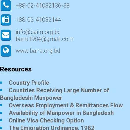
+88-02-41032136-38
+88-02-41032144
info@baira.org.bd
baira1984@gmail.com
www.baira.org.bd
Resources
Country Profile
Countries Receiving Large Number of
Bangladeshi Manpower
Overseas Employment & Remittances Flow
Availability of Manpower in Bangladesh
Online Visa Checking Option
The Emigration Ordinance, 1982