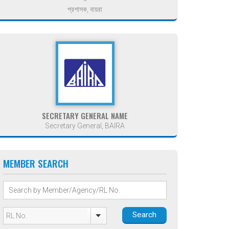
প্রশাসক, বায়রা
SECRETARY GENERAL NAME
Secretary General, BAIRA
MEMBER SEARCH
Search