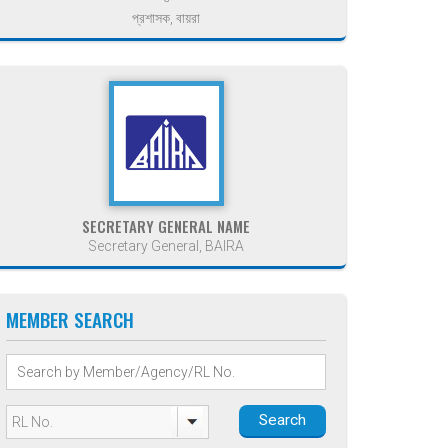
প্রশাসক, বায়রা
SECRETARY GENERAL NAME
Secretary General, BAIRA
MEMBER SEARCH
Search