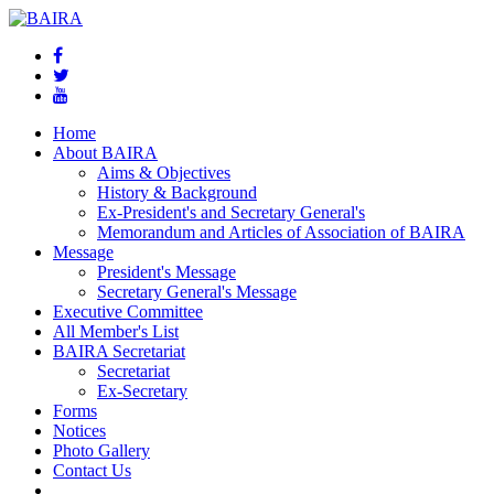
Home
About BAIRA
Aims & Objectives
History & Background
Ex-President's and Secretary General's
Memorandum and Articles of Association of BAIRA
Message
President's Message
Secretary General's Message
Executive Committee
All Member's List
BAIRA Secretariat
Secretariat
Ex-Secretary
Forms
Notices
Photo Gallery
Contact Us