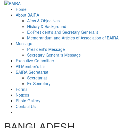
Home
About BAIRA
Aims & Objectives
History & Background
Ex-President's and Secretary General's
Memorandum and Articles of Association of BAIRA
Message
President's Message
Secretary General's Message
Executive Committee
All Member's List
BAIRA Secretariat
Secretariat
Ex-Secretary
Forms
Notices
Photo Gallery
Contact Us
BANGLADESH