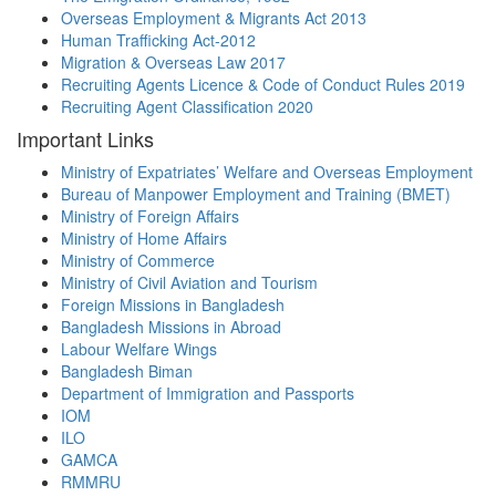
Overseas Employment & Migrants Act 2013
Human Trafficking Act-2012
Migration & Overseas Law 2017
Recruiting Agents Licence & Code of Conduct Rules 2019
Recruiting Agent Classification 2020
Important Links
Ministry of Expatriates’ Welfare and Overseas Employment
Bureau of Manpower Employment and Training (BMET)
Ministry of Foreign Affairs
Ministry of Home Affairs
Ministry of Commerce
Ministry of Civil Aviation and Tourism
Foreign Missions in Bangladesh
Bangladesh Missions in Abroad
Labour Welfare Wings
Bangladesh Biman
Department of Immigration and Passports
IOM
ILO
GAMCA
RMMRU