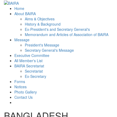
Home
About BAIRA
Aims & Objectives
History & Background
Ex-President's and Secretary General's
Memorandum and Articles of Association of BAIRA
Message
President's Message
Secretary General's Message
Executive Committee
All Member's List
BAIRA Secretariat
Secretariat
Ex-Secretary
Forms
Notices
Photo Gallery
Contact Us
BANGLADESH