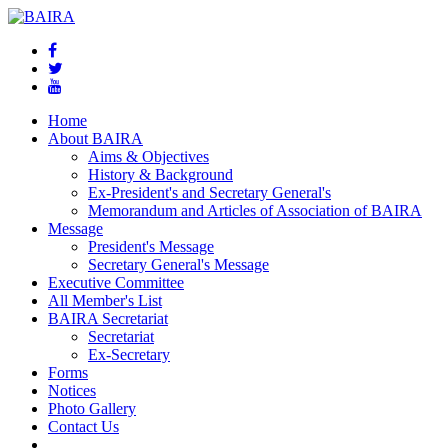
Home
About BAIRA
Aims & Objectives
History & Background
Ex-President's and Secretary General's
Memorandum and Articles of Association of BAIRA
Message
President's Message
Secretary General's Message
Executive Committee
All Member's List
BAIRA Secretariat
Secretariat
Ex-Secretary
Forms
Notices
Photo Gallery
Contact Us