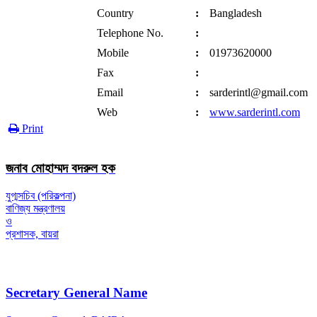
Country
:
Bangladesh
Telephone No.
:
Mobile
:
01973620000
Fax
:
Email
:
sarderintl@gmail.com
Web
:
www.sarderintl.com
Print
জনাব মোহাম্মদ বদরুল হক
যুগ্মসচিব (পরিকল্পনা)
বাণিজ্য মন্ত্রণালয়
ও
প্রশাসক, বায়রা
Secretary General Name