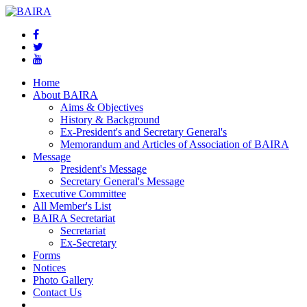
Home
About BAIRA
Aims & Objectives
History & Background
Ex-President's and Secretary General's
Memorandum and Articles of Association of BAIRA
Message
President's Message
Secretary General's Message
Executive Committee
All Member's List
BAIRA Secretariat
Secretariat
Ex-Secretary
Forms
Notices
Photo Gallery
Contact Us