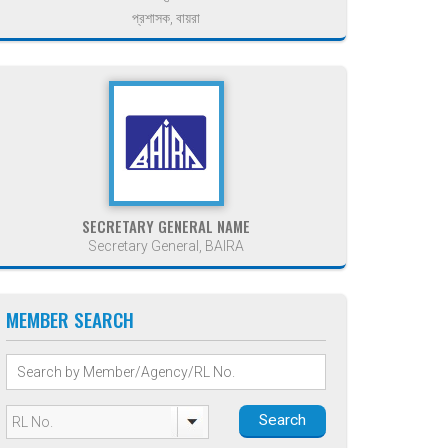
প্রশাসক, বায়রা
SECRETARY GENERAL NAME
Secretary General, BAIRA
MEMBER SEARCH
Search