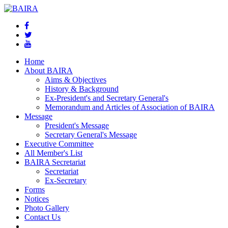
Home
About BAIRA
Aims & Objectives
History & Background
Ex-President's and Secretary General's
Memorandum and Articles of Association of BAIRA
Message
President's Message
Secretary General's Message
Executive Committee
All Member's List
BAIRA Secretariat
Secretariat
Ex-Secretary
Forms
Notices
Photo Gallery
Contact Us