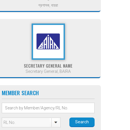
প্রশাসক, বায়রা
SECRETARY GENERAL NAME
Secretary General, BAIRA
MEMBER SEARCH
Search