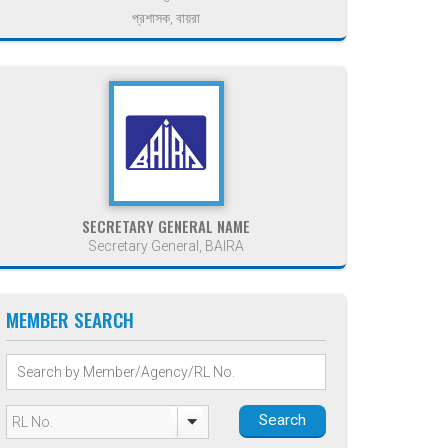
প্রশাসক, বায়রা
SECRETARY GENERAL NAME
Secretary General, BAIRA
MEMBER SEARCH
Search