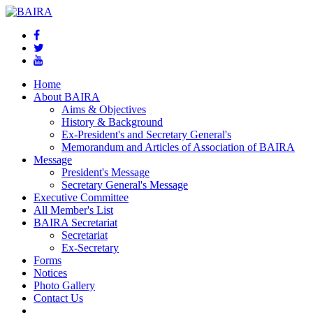
Home
About BAIRA
Aims & Objectives
History & Background
Ex-President's and Secretary General's
Memorandum and Articles of Association of BAIRA
Message
President's Message
Secretary General's Message
Executive Committee
All Member's List
BAIRA Secretariat
Secretariat
Ex-Secretary
Forms
Notices
Photo Gallery
Contact Us