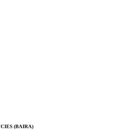
IES (BAIRA)