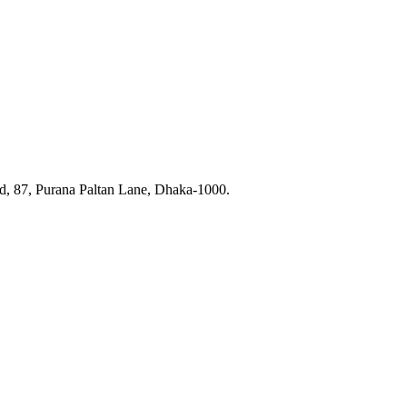
ad, 87, Purana Paltan Lane, Dhaka-1000.