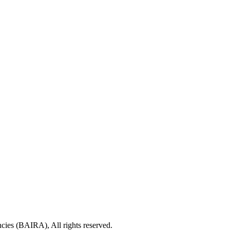
cies (BAIRA), All rights reserved.