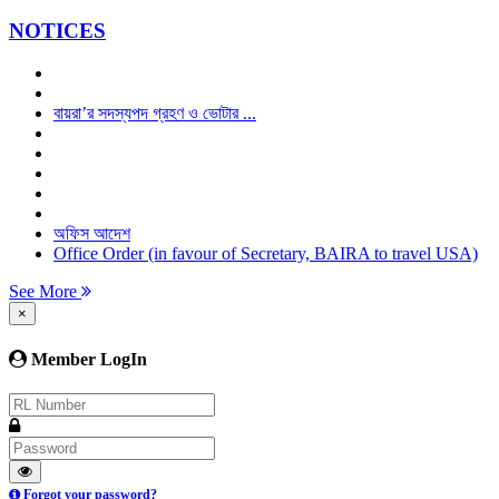
NOTICES
বায়রা’র সদস্যপদ গ্রহণ ও ভোটার ...
অফিস আদেশ
Office Order (in favour of Secretary, BAIRA to travel USA)
See More
×
Member LogIn
Forgot your password?