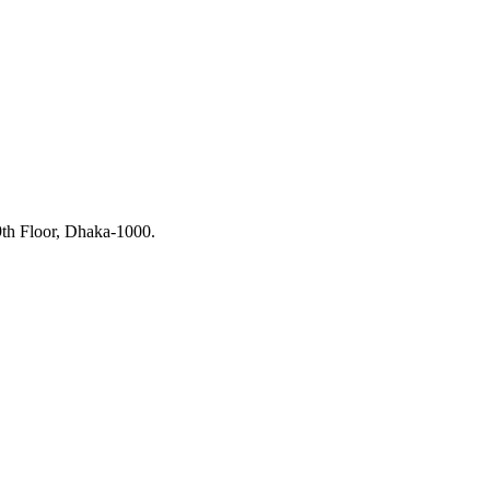
th Floor, Dhaka-1000.