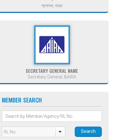
প্রশাসক, বায়রা
SECRETARY GENERAL NAME
Secretary General, BAIRA
MEMBER SEARCH
Search