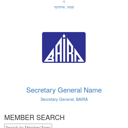
ও
প্রশাসক, বায়রা
Secretary General Name
Secretary General, BAIRA
MEMBER SEARCH