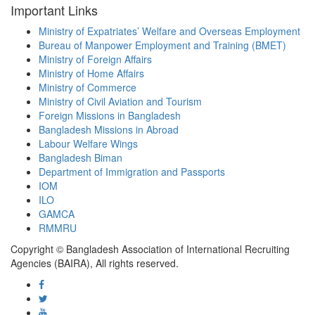
Important Links
Ministry of Expatriates’ Welfare and Overseas Employment
Bureau of Manpower Employment and Training (BMET)
Ministry of Foreign Affairs
Ministry of Home Affairs
Ministry of Commerce
Ministry of Civil Aviation and Tourism
Foreign Missions in Bangladesh
Bangladesh Missions in Abroad
Labour Welfare Wings
Bangladesh Biman
Department of Immigration and Passports
IOM
ILO
GAMCA
RMMRU
Copyright © Bangladesh Association of International Recruiting
Agencies (BAIRA), All rights reserved.