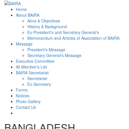
Home
About BAIRA
Aims & Objectives
History & Background
Ex-President's and Secretary General's
Memorandum and Articles of Association of BAIRA
Message
President's Message
Secretary General's Message
Executive Committee
All Member's List
BAIRA Secretariat
Secretariat
Ex-Secretary
Forms
Notices
Photo Gallery
Contact Us
BANGLADESH