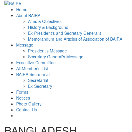
Home
About BAIRA
Aims & Objectives
History & Background
Ex-President's and Secretary General's
Memorandum and Articles of Association of BAIRA
Message
President's Message
Secretary General's Message
Executive Committee
All Member's List
BAIRA Secretariat
Secretariat
Ex-Secretary
Forms
Notices
Photo Gallery
Contact Us
BANGLADESH