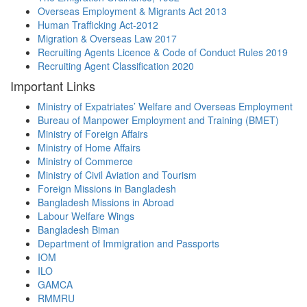
Overseas Employment & Migrants Act 2013
Human Trafficking Act-2012
Migration & Overseas Law 2017
Recruiting Agents Licence & Code of Conduct Rules 2019
Recruiting Agent Classification 2020
Important Links
Ministry of Expatriates’ Welfare and Overseas Employment
Bureau of Manpower Employment and Training (BMET)
Ministry of Foreign Affairs
Ministry of Home Affairs
Ministry of Commerce
Ministry of Civil Aviation and Tourism
Foreign Missions in Bangladesh
Bangladesh Missions in Abroad
Labour Welfare Wings
Bangladesh Biman
Department of Immigration and Passports
IOM
ILO
GAMCA
RMMRU