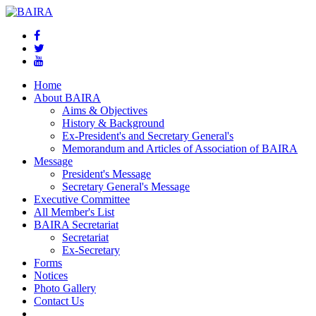
Home
About BAIRA
Aims & Objectives
History & Background
Ex-President's and Secretary General's
Memorandum and Articles of Association of BAIRA
Message
President's Message
Secretary General's Message
Executive Committee
All Member's List
BAIRA Secretariat
Secretariat
Ex-Secretary
Forms
Notices
Photo Gallery
Contact Us