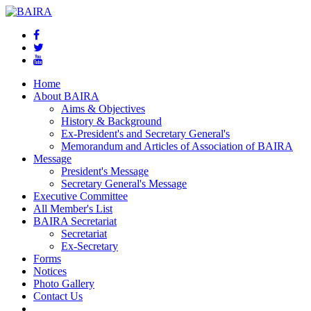
Home
About BAIRA
Aims & Objectives
History & Background
Ex-President's and Secretary General's
Memorandum and Articles of Association of BAIRA
Message
President's Message
Secretary General's Message
Executive Committee
All Member's List
BAIRA Secretariat
Secretariat
Ex-Secretary
Forms
Notices
Photo Gallery
Contact Us